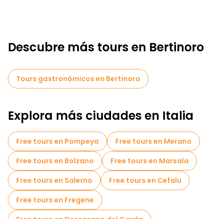
Descubre más tours en Bertinoro
Tours gastronómicos en Bertinoro
Explora más ciudades en Italia
Free tours en Pompeya
Free tours en Merano
Free tours en Bolzano
Free tours en Marsala
Free tours en Salerno
Free tours en Cefalu
Free tours en Fregene