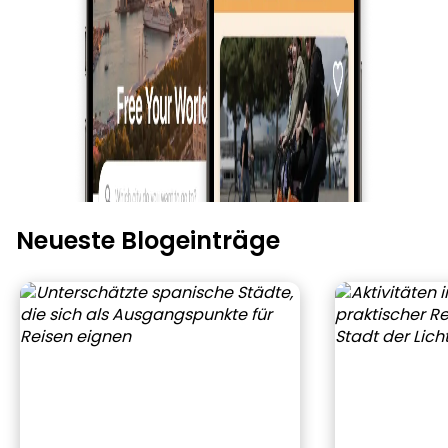
Neueste Blogeinträge