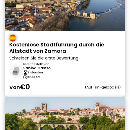
Kostenlose Stadtführung durch die
Altstadt von Zamora
Schreiben Sie die erste Bewertung
Bereitgestellt von
Sabina Castro
2 stunden
10:00 AM
€0
Von
Auf Trinkgeldbasis