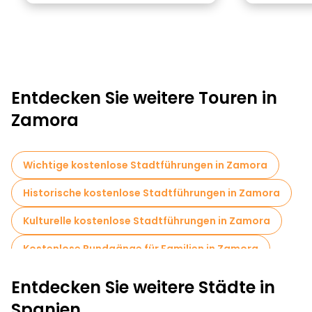
Entdecken Sie weitere Touren in
Zamora
Wichtige kostenlose Stadtführungen in Zamora
Historische kostenlose Stadtführungen in Zamora
Kulturelle kostenlose Stadtführungen in Zamora
Kostenlose Rundgänge für Familien in Zamora
Kostenlose Altstadtbesichtigung in Zamora
Entdecken Sie weitere Städte in
Spanien