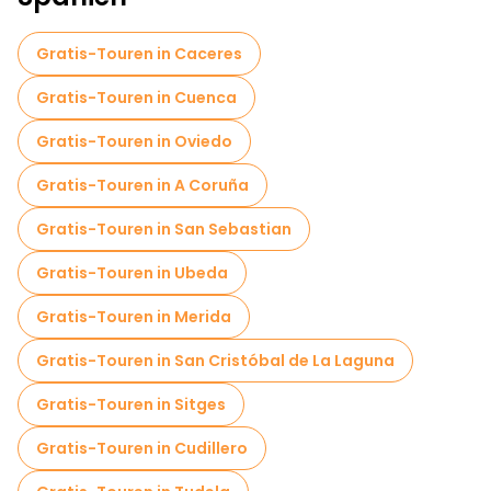
Gratis-Touren in Caceres
Gratis-Touren in Cuenca
Gratis-Touren in Oviedo
Gratis-Touren in A Coruña
Gratis-Touren in San Sebastian
Gratis-Touren in Ubeda
Gratis-Touren in Merida
Gratis-Touren in San Cristóbal de La Laguna
Gratis-Touren in Sitges
Gratis-Touren in Cudillero