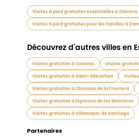
Visites à pied gratuites essentielles à Zamora
Visites à pied gratuites pour les familles à Za
Découvrez d'autres villes en
Visites gratuites à Caceres
Visites gratui
Visites gratuites à Saint-Sébastien
Visite
Visites gratuites à Chiclana de la Frontera
Visites gratuites à Espinosa de los Monteros
Visites gratuites à Villamayor de Santiago
Partenaires