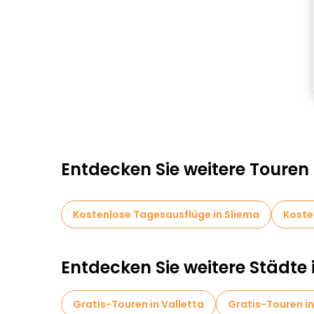
Entdecken Sie weitere Touren 
Kostenlose Tagesausflüge in Sliema
Koste
Entdecken Sie weitere Städte 
Gratis-Touren in Valletta
Gratis-Touren i