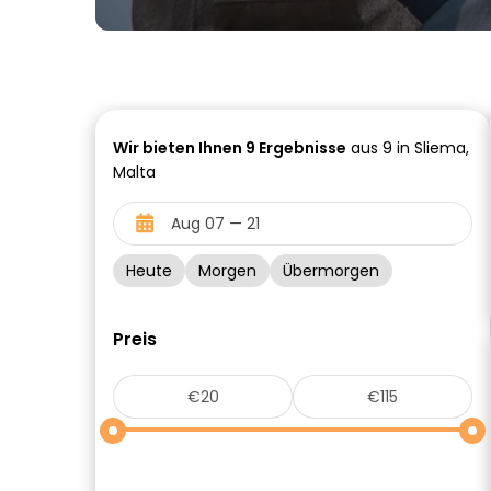
Wir bieten Ihnen
9
Ergebnisse
aus 9 in Sliema,
Malta
Heute
Morgen
Übermorgen
Preis