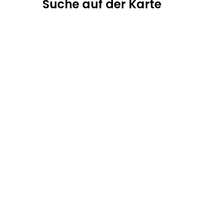
Suche auf der Karte