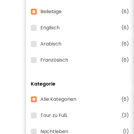
Beliebige
(6)
Englisch
(6)
Arabisch
(6)
Französisch
(6)
Kategorie
Alle Kategorien
(6)
Tour zu Fuß
(3)
Nachtleben
(1)