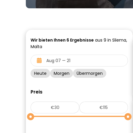
Wir bieten Ihnen
6
Ergebnisse
aus 9 in Sliema,
Malta
Heute
Morgen
Übermorgen
Preis