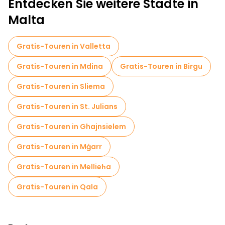
Entdecken Sie weitere Städte in
Malta
Gratis-Touren in Valletta
Gratis-Touren in Mdina
Gratis-Touren in Birgu
Gratis-Touren in Sliema
Gratis-Touren in St. Julians
Gratis-Touren in Ghajnsielem
Gratis-Touren in Mġarr
Gratis-Touren in Mellieħa
Gratis-Touren in Qala