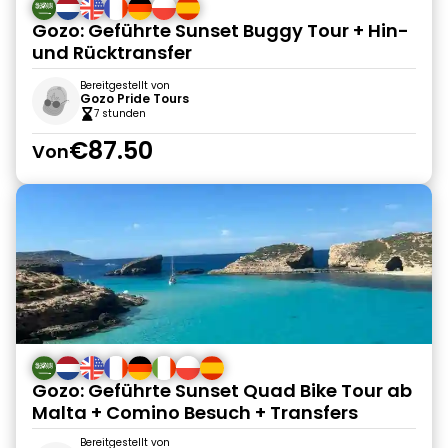
Gozo: Geführte Sunset Buggy Tour + Hin-
und Rücktransfer
Bereitgestellt von
Gozo Pride Tours
7 stunden
€87.50
Von
Gozo: Geführte Sunset Quad Bike Tour ab
Malta + Comino Besuch + Transfers
Bereitgestellt von