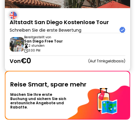
Altstadt San Diego Kostenlose Tour
Schreiben Sie die erste Bewertung
Bereitgestellt von
San Diego Free Tour
2 stunden
3:00 PM
€0
Von
Auf Trinkgeldbasis
Reise Smart, spare mehr
Machen Sie Ihre erste
Buchung und sichern Sie sich
erstaunliche Angebote und
Rabatte.