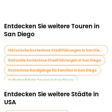
Entdecken Sie weitere Touren in
San Diego
Historische kostenlose Stadtführungen in San Diego
Kulturelle kostenlose Stadtführungen in San Diego
Kostenlose Rundgänge für Familien in San Diego
Selbstgeführte Touren in San Diego
Museen in San Diego
Entdecken Sie weitere Städte in
Kostenlose Altstadtbesichtigung in San Diego
USA
Kostenlose Nachtwanderungen in San Diego