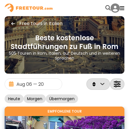
Free tours in Italien
Beste kostenlose
Stadtführungen zu Fuß in Rom
505 Touren in Rom, Italien, auf Deutsch und in weiteren
Sprachen
Heute
Morgen
Übermorgen
EMPFOHLENE TOUR