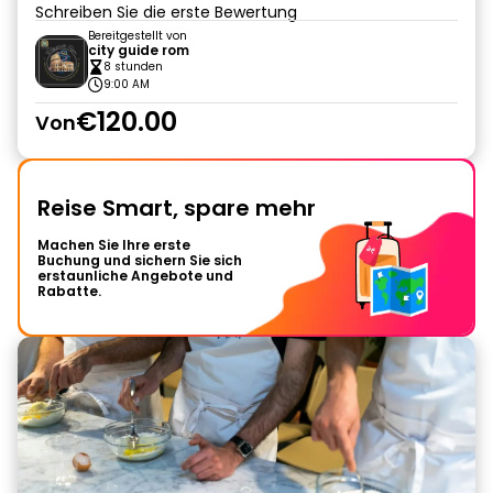
Schreiben Sie die erste Bewertung
Bereitgestellt von
city guide rom
8 stunden
9:00 AM
€120.00
Von
Reise Smart, spare mehr
Machen Sie Ihre erste
Buchung und sichern Sie sich
erstaunliche Angebote und
Rabatte.