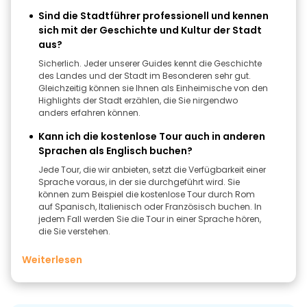
Sind die Stadtführer professionell und kennen
sich mit der Geschichte und Kultur der Stadt
aus?
Sicherlich. Jeder unserer Guides kennt die Geschichte
des Landes und der Stadt im Besonderen sehr gut.
Gleichzeitig können sie Ihnen als Einheimische von den
Highlights der Stadt erzählen, die Sie nirgendwo
anders erfahren können.
Kann ich die kostenlose Tour auch in anderen
Sprachen als Englisch buchen?
Jede Tour, die wir anbieten, setzt die Verfügbarkeit einer
Sprache voraus, in der sie durchgeführt wird. Sie
können zum Beispiel die kostenlose Tour durch Rom
auf Spanisch, Italienisch oder Französisch buchen. In
jedem Fall werden Sie die Tour in einer Sprache hören,
die Sie verstehen.
Weiterlesen