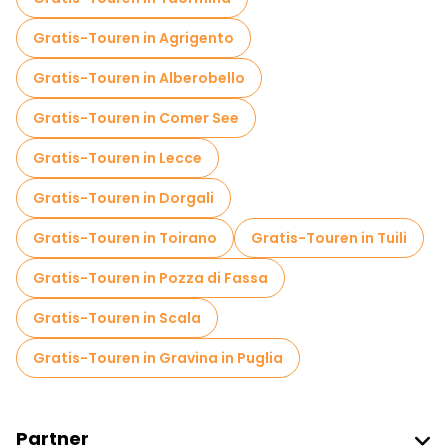
Gratis-Touren in Agrigento
Gratis-Touren in Alberobello
Gratis-Touren in Comer See
Gratis-Touren in Lecce
Gratis-Touren in Dorgali
Gratis-Touren in Toirano
Gratis-Touren in Tuili
Gratis-Touren in Pozza di Fassa
Gratis-Touren in Scala
Gratis-Touren in Gravina in Puglia
Partner