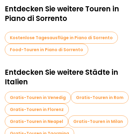
Entdecken Sie weitere Touren in
Piano di Sorrento
Kostenlose Tagesausflüge in Piano di Sorrento
Food-Touren in Piano di Sorrento
Entdecken Sie weitere Städte in
Italien
Gratis-Touren in Venedig
Gratis-Touren in Rom
Gratis-Touren in Florenz
Gratis-Touren in Neapel
Gratis-Touren in Milan
Gratis-Touren in Taormina