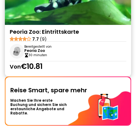
Peoria Zoo: Eintrittskarte
7.7
(9)
Bereitgestellt von
Peoria Zoo
30 minuten
€10.81
Von
Reise Smart, spare mehr
Machen Sie Ihre erste
Buchung und sichern Sie sich
erstaunliche Angebote und
Rabatte.