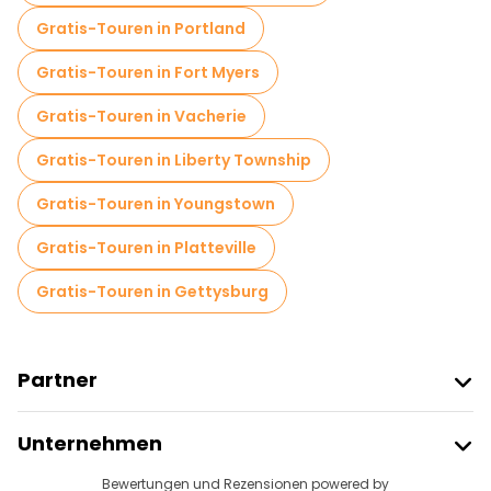
Gratis-Touren in Portland
Gratis-Touren in Fort Myers
Gratis-Touren in Vacherie
Gratis-Touren in Liberty Township
Gratis-Touren in Youngstown
Gratis-Touren in Platteville
Gratis-Touren in Gettysburg
Partner
Freetour Beitreten
Unternehmen
Anbieter-Anmeldung
Reiseziele
Bewertungen und Rezensionen powered by