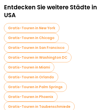
Entdecken Sie weitere Städte in
USA
Gratis-Touren in New York
Gratis-Touren in Chicago
Gratis-Touren in San Francisco
Gratis-Touren in Washington DC
Gratis-Touren in Miami
Gratis-Touren in Orlando
Gratis-Touren in Palm Springs
Gratis-Touren in Phoenix
Gratis-Touren in Taubenschmiede