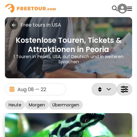
Free tours in USA
Kostenlose Touren, Tickets &
Attraktionen in Peoria
1 Touren in Peoria, USA, auf Deutsch und in weiteren
Sprachen
Heute
Morgen
Übermorgen