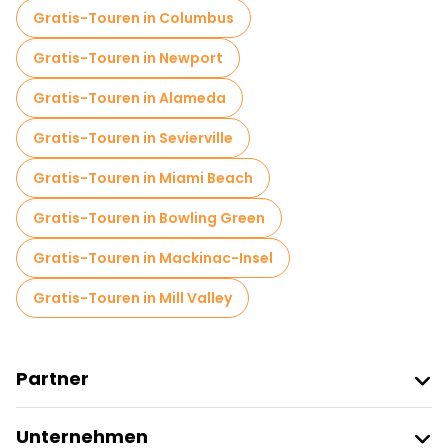
Gratis-Touren in Columbus
Gratis-Touren in Newport
Gratis-Touren in Alameda
Gratis-Touren in Sevierville
Gratis-Touren in Miami Beach
Gratis-Touren in Bowling Green
Gratis-Touren in Mackinac-Insel
Gratis-Touren in Mill Valley
Partner
Freetour Beitreten
Unternehmen