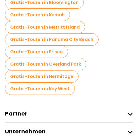
Gratis-Touren in Bloomington
Gratis-Touren in Kemah
Gratis-Touren in Merritt Island
Gratis-Touren in Panama City Beach
Gratis-Touren in Frisco
Gratis-Touren in Overland Park
Gratis-Touren in Hermitage
Gratis-Touren in Key West
Partner
Freetour Beitreten
Unternehmen
Anbieter-Anmeldung