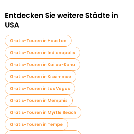
Entdecken Sie weitere Städte in
USA
Gratis-Touren in Houston
Gratis-Touren in Indianapolis
Gratis-Touren in Kailua-Kona
Gratis-Touren in Kissimmee
Gratis-Touren in Las Vegas
Gratis-Touren in Memphis
Gratis-Touren in Myrtle Beach
Gratis-Touren in Tempe