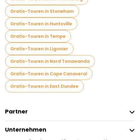
Gratis-Touren in Stoneham
Gratis-Touren in Huntsville
Gratis-Touren in Tempe
Gratis-Touren in Ligonier
Gratis-Touren in Nord Tonawanda
Gratis-Touren in Cape Canaveral
Gratis-Touren in East Dundee
Partner
Freetour Beitreten
Unternehmen
Anbieter-Anmeldung