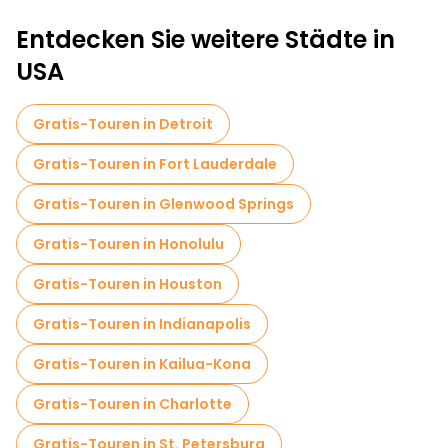
Entdecken Sie weitere Städte in
USA
Gratis-Touren in Detroit
Gratis-Touren in Fort Lauderdale
Gratis-Touren in Glenwood Springs
Gratis-Touren in Honolulu
Gratis-Touren in Houston
Gratis-Touren in Indianapolis
Gratis-Touren in Kailua-Kona
Gratis-Touren in Charlotte
Gratis-Touren in St. Petersburg