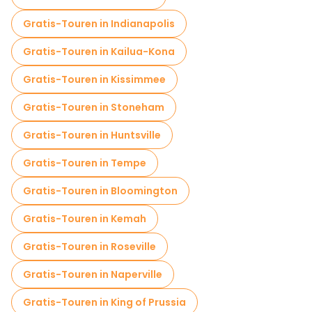
Gratis-Touren in Indianapolis
Gratis-Touren in Kailua-Kona
Gratis-Touren in Kissimmee
Gratis-Touren in Stoneham
Gratis-Touren in Huntsville
Gratis-Touren in Tempe
Gratis-Touren in Bloomington
Gratis-Touren in Kemah
Gratis-Touren in Roseville
Gratis-Touren in Naperville
Gratis-Touren in King of Prussia