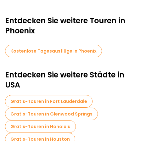
Entdecken Sie weitere Touren in
Phoenix
Kostenlose Tagesausflüge in Phoenix
Entdecken Sie weitere Städte in
USA
Gratis-Touren in Fort Lauderdale
Gratis-Touren in Glenwood Springs
Gratis-Touren in Honolulu
Gratis-Touren in Houston