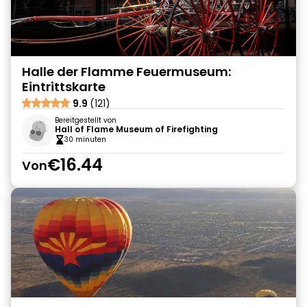
Halle der Flamme Feuermuseum:
Eintrittskarte
9.9
(121)
Bereitgestellt von
Hall of Flame Museum of Firefighting
30 minuten
€16.44
Von