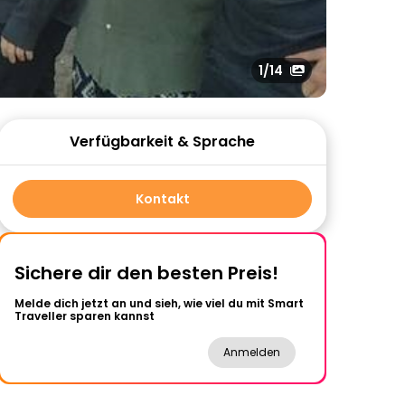
1
/14
Verfügbarkeit & Sprache
Kontakt
Sichere dir den besten Preis!
Melde dich jetzt an und sieh, wie viel du mit Smart
Traveller sparen kannst
Anmelden