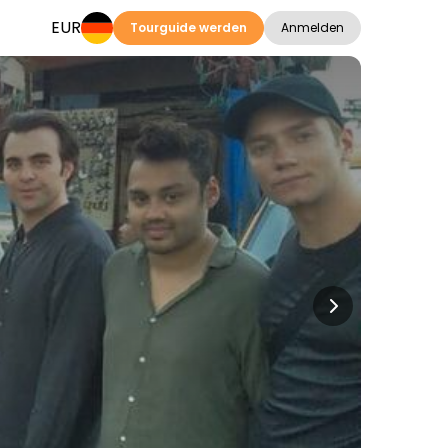
EUR
Tourguide werden
Anmelden