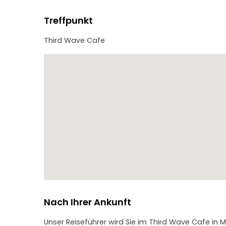
Treffpunkt
Third Wave Cafe
Nach Ihrer Ankunft
Unser Reiseführer wird Sie im Third Wave Cafe in 