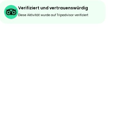
Verifiziert und vertrauenswürdig
Diese Aktivität wurde auf Tripadvisor verifiziert