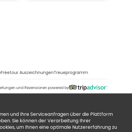
e
Freetour Auszeichnungen
Treueprogramm
rtungen und Rezensionen powered by
men und Ihre Serviceanfragen über die Plattform
ben. Sie können der Verarbeitung Ihrer
okies, um Ihnen eine optimale Nutzererfahrung zu