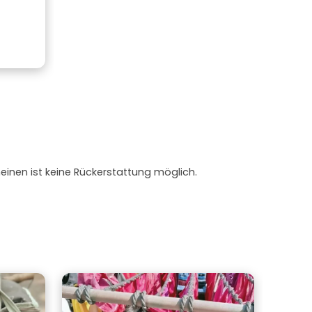
heinen ist keine Rückerstattung möglich.