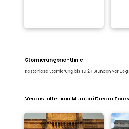
Stornierungsrichtlinie
Kostenlose Stornierung bis zu 24 Stunden vor Begi
Veranstaltet von Mumbai Dream Tour