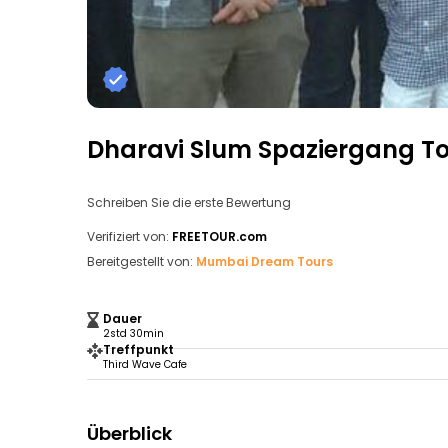
Dharavi Slum Spaziergang T
Schreiben Sie die erste Bewertung
Verifiziert von:
FREETOUR.com
Bereitgestellt von:
Mumbai Dream Tours
Dauer
2std 30min
Treffpunkt
Third Wave Cafe
Überblick