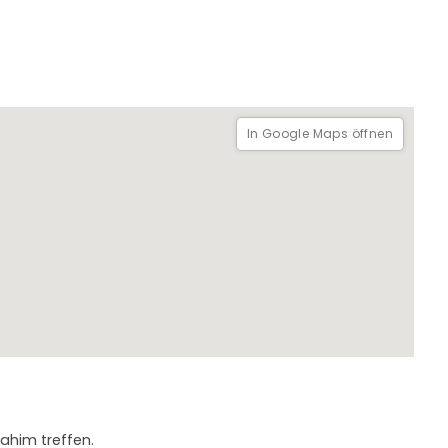
In Google Maps öffnen
Mahim treffen.