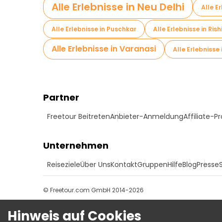
Alle Erlebnisse in Neu Delhi
Alle Er
Alle Erlebnisse in Puschkar
Alle Erlebnisse in Ris
Alle Erlebnisse in Varanasi
Alle Erlebniss
Partner
Freetour Beitreten
Anbieter-Anmeldung
Affiliate-
Unternehmen
Reiseziele
Über Uns
Kontakt
Gruppen
Hilfe
Blog
Presse
© Freetour.com GmbH 2014-2026
Hinweis auf Cookies