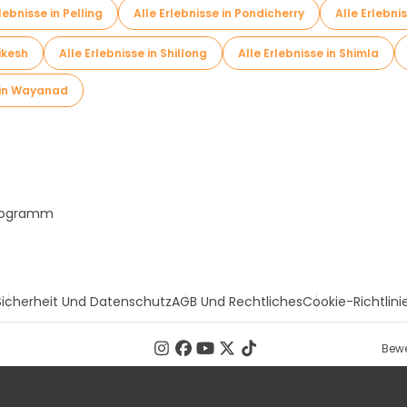
lebnisse in Pelling
Alle Erlebnisse in Pondicherry
Alle Erlebnis
hikesh
Alle Erlebnisse in Shillong
Alle Erlebnisse in Shimla
e in Wayanad
Programm
Sicherheit Und Datenschutz
AGB Und Rechtliches
Cookie-Richtlini
Bewe