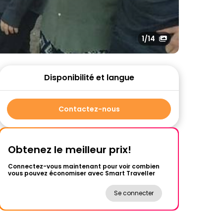
1
/14
Disponibilité et langue
Contactez-nous
Obtenez le meilleur prix!
Connectez-vous maintenant pour voir combien
vous pouvez économiser avec Smart Traveller
Se connecter