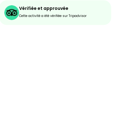
Vérifiée et approuvée
Cette activité a été vérifiée sur Tripadvisor