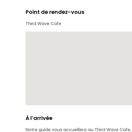
Point de rendez-vous
Third Wave Cafe
À l’arrivée
Notre guide vous accueillera au Third Wave Cafe