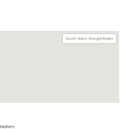
Ouvrir dans Google Maps
, Mahim.