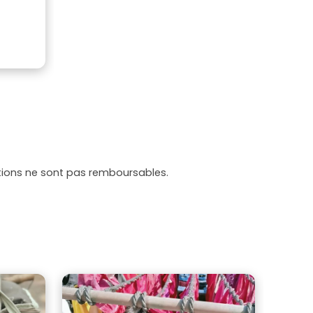
tations ne sont pas remboursables.