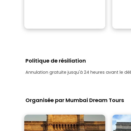
Politique de résiliation
Annulation gratuite jusqu'à 24 heures avant le dé
Organisée par Mumbai Dream Tours