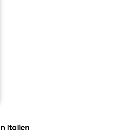
n Italien