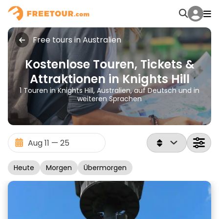
Free tours in Australien
Kostenlose Touren, Tickets &
Attraktionen in Knights Hill
1 Touren in Knights Hill, Australien, auf Deutsch und in
weiteren Sprachen
Heute
Morgen
Übermorgen