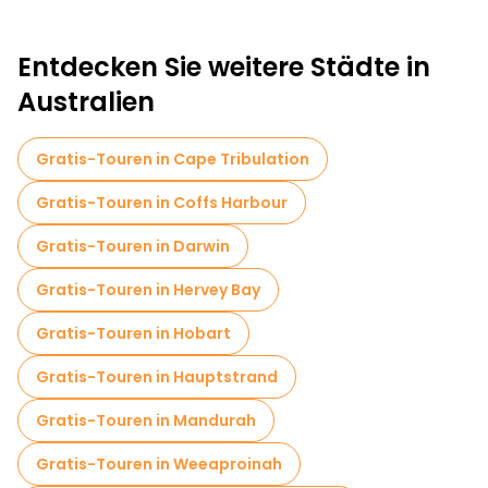
Entdecken Sie weitere Städte in
Australien
Gratis-Touren in Cape Tribulation
Gratis-Touren in Coffs Harbour
Gratis-Touren in Darwin
Gratis-Touren in Hervey Bay
Gratis-Touren in Hobart
Gratis-Touren in Hauptstrand
Gratis-Touren in Mandurah
Gratis-Touren in Weeaproinah