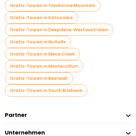
Gratis-Touren in Tamborine Mountain
Gratis-Touren in Katoomba
Gratis-Touren in Deepdene, Westaustralien
Gratis-Touren in Nicholls
Gratis-Touren in Mena Creek
Gratis-Touren in Montecollum
Gratis-Touren in Beerwah
Gratis-Touren in South Brisbane
Partner
Freetour Beitreten
Unternehmen