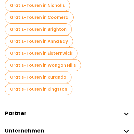
Gratis-Touren in Nicholls
Gratis-Touren in Coomera
Gratis-Touren in Brighton
Gratis-Touren in Anna Bay
Gratis-Touren in Elsternwick
Gratis-Touren in Wongan Hills
Gratis-Touren in Kuranda
Gratis-Touren in Kingston
Partner
Freetour Beitreten
Unternehmen