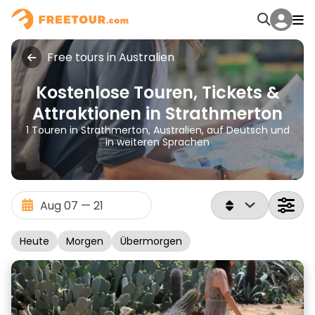
Free tours in Australien
Kostenlose Touren, Tickets &
Attraktionen in Strathmerton
1 Touren in Strathmerton, Australien, auf Deutsch und
in weiteren Sprachen
Heute
Morgen
Übermorgen