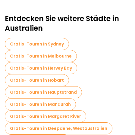
Entdecken Sie weitere Städte in
Australien
Gratis-Touren in Sydney
Gratis-Touren in Melbourne
Gratis-Touren in Hervey Bay
Gratis-Touren in Hobart
Gratis-Touren in Hauptstrand
Gratis-Touren in Mandurah
Gratis-Touren in Margaret River
Gratis-Touren in Deepdene, Westaustralien