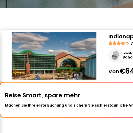
Indianap
7
Bereit
Band
€64
Von
Reise Smart, spare mehr
Machen Sie Ihre erste Buchung und sichern Sie sich erstaunliche 