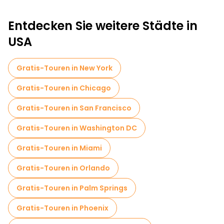
Entdecken Sie weitere Städte in
USA
Gratis-Touren in New York
Gratis-Touren in Chicago
Gratis-Touren in San Francisco
Gratis-Touren in Washington DC
Gratis-Touren in Miami
Gratis-Touren in Orlando
Gratis-Touren in Palm Springs
Gratis-Touren in Phoenix