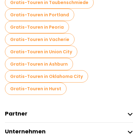
Gratis-Touren in Taubenschmiede
Gratis-Touren in Portland
Gratis-Touren in Peoria
Gratis-Touren in Vacherie
Gratis-Touren in Union City
Gratis-Touren in Ashburn
Gratis-Touren in Oklahoma City
Gratis-Touren in Hurst
Partner
Freetour Beitreten
Unternehmen
Anbieter-Anmeldung