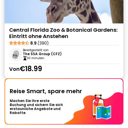
Central Florida Zoo & Botanical Gardens:
Eintritt ohne Anstehen
8.9
(390)
Bereitgestellt von
The SSA Group (CFZ)
30 minuten
€18.99
Von
Reise Smart, spare mehr
Machen Sie Ihre erste
Buchung und sichern Sie sich
erstaunliche Angebote und
Rabatte.