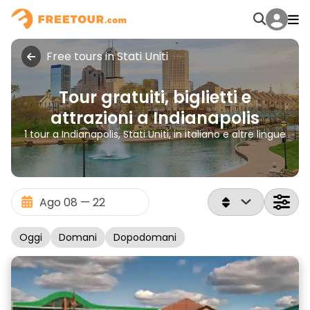
Free tours in Stati Uniti
Tour gratuiti, biglietti e
attrazioni a Indianapolis
1 tour a Indianapolis, Stati Uniti, in italiano e altre lingue
Oggi
Domani
Dopodomani