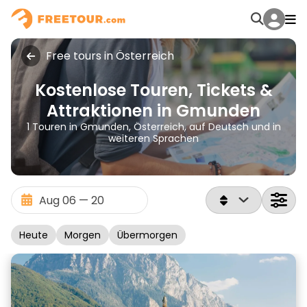
Free tours in Österreich
Kostenlose Touren, Tickets &
Attraktionen in Gmunden
1 Touren in Gmunden, Österreich, auf Deutsch und in
weiteren Sprachen
Heute
Morgen
Übermorgen