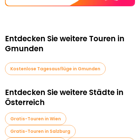
Entdecken Sie weitere Touren in
Gmunden
Kostenlose Tagesausflüge in Gmunden
Entdecken Sie weitere Städte in
Österreich
Gratis-Touren in Wien
Gratis-Touren in Salzburg