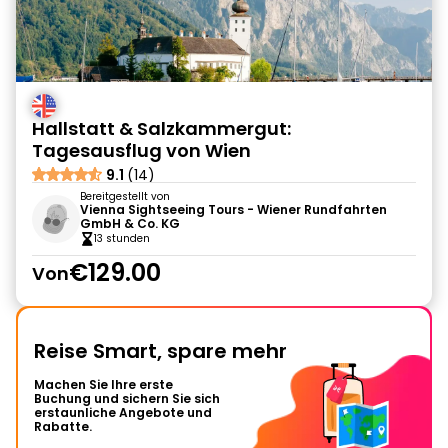
Hallstatt & Salzkammergut:
Tagesausflug von Wien
9.1
(14)
Bereitgestellt von
Vienna Sightseeing Tours - Wiener Rundfahrten
GmbH & Co. KG
13 stunden
€129.00
Von
Reise Smart, spare mehr
Machen Sie Ihre erste
Buchung und sichern Sie sich
erstaunliche Angebote und
Rabatte.