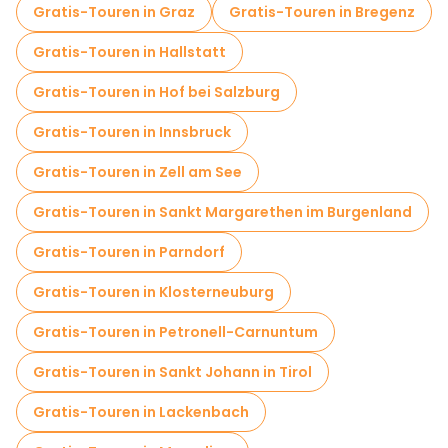
Gratis-Touren in Graz
Gratis-Touren in Bregenz
Gratis-Touren in Hallstatt
Gratis-Touren in Hof bei Salzburg
Gratis-Touren in Innsbruck
Gratis-Touren in Zell am See
Gratis-Touren in Sankt Margarethen im Burgenland
Gratis-Touren in Parndorf
Gratis-Touren in Klosterneuburg
Gratis-Touren in Petronell-Carnuntum
Gratis-Touren in Sankt Johann in Tirol
Gratis-Touren in Lackenbach