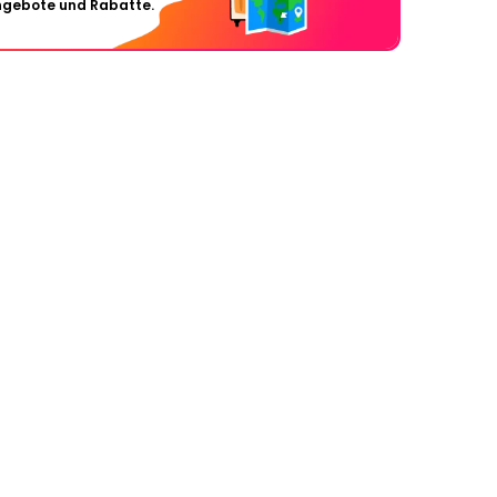
Angebote und Rabatte.