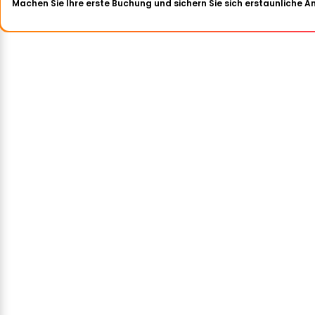
Machen Sie Ihre erste Buchung und sichern Sie sich erstaunliche 