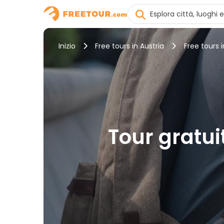
Inizio
Free tours in Austria
Free tours
Tour gratui