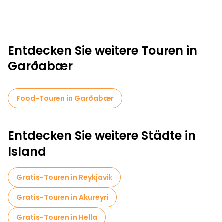
Entdecken Sie weitere Touren in
Garðabær
Food-Touren in Garðabær
Entdecken Sie weitere Städte in
Island
Gratis-Touren in Reykjavik
Gratis-Touren in Akureyri
Gratis-Touren in Hella