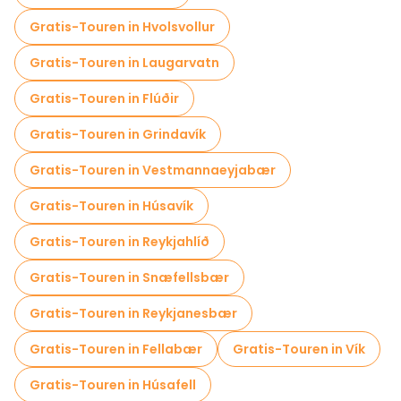
Gratis-Touren in Hvolsvollur
Gratis-Touren in Laugarvatn
Gratis-Touren in Flúðir
Gratis-Touren in Grindavík
Gratis-Touren in Vestmannaeyjabær
Gratis-Touren in Húsavík
Gratis-Touren in Reykjahlíð
Gratis-Touren in Snæfellsbær
Gratis-Touren in Reykjanesbær
Gratis-Touren in Fellabær
Gratis-Touren in Vík
Gratis-Touren in Húsafell