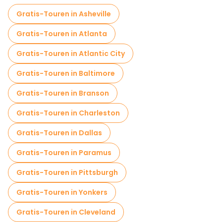
Gratis-Touren in Asheville
Gratis-Touren in Atlanta
Gratis-Touren in Atlantic City
Gratis-Touren in Baltimore
Gratis-Touren in Branson
Gratis-Touren in Charleston
Gratis-Touren in Dallas
Gratis-Touren in Paramus
Gratis-Touren in Pittsburgh
Gratis-Touren in Yonkers
Gratis-Touren in Cleveland