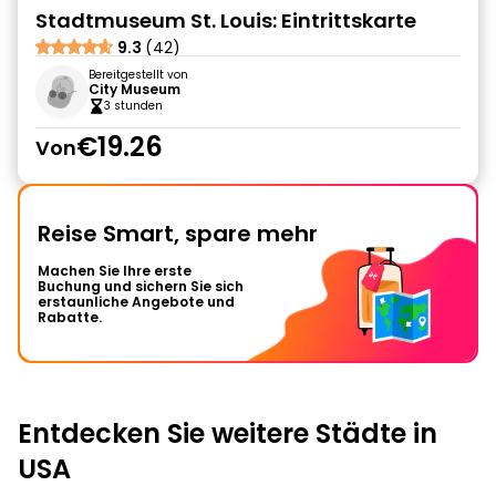
Stadtmuseum St. Louis: Eintrittskarte
9.3
(42)
Bereitgestellt von
City Museum
3 stunden
€19.26
Von
Reise Smart, spare mehr
Machen Sie Ihre erste
Buchung und sichern Sie sich
erstaunliche Angebote und
Rabatte.
Entdecken Sie weitere Städte in
USA