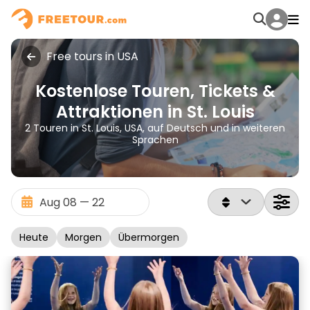
Free tours in USA
Kostenlose Touren, Tickets &
Attraktionen in St. Louis
2 Touren in St. Louis, USA, auf Deutsch und in weiteren
Sprachen
Heute
Morgen
Übermorgen