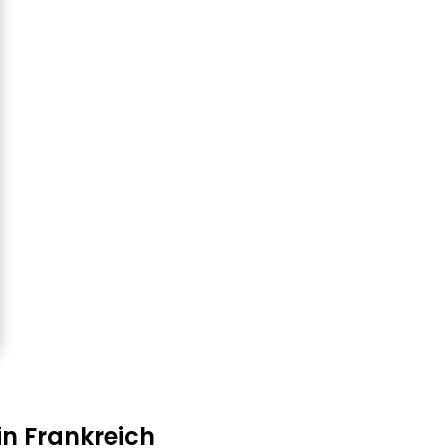
in Frankreich