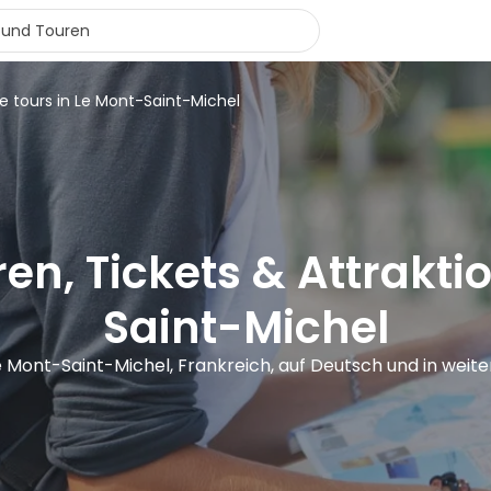
e tours in Le Mont-Saint-Michel
en, Tickets & Attrakti
Saint-Michel
e Mont-Saint-Michel, Frankreich, auf Deutsch und in wei