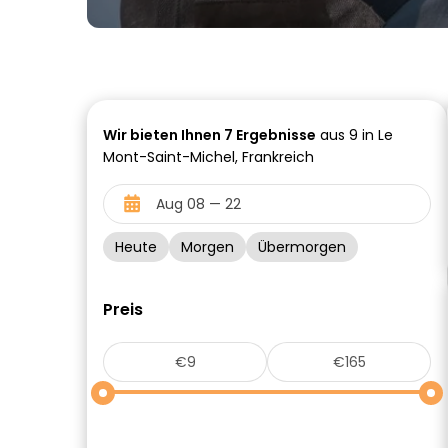
Wir bieten Ihnen
7
Ergebnisse
aus 9 in Le
Mont-Saint-Michel, Frankreich
Heute
Morgen
Übermorgen
Preis