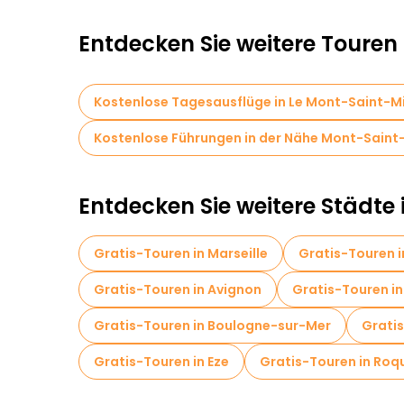
Entdecken Sie weitere Touren
Kostenlose Tagesausflüge in Le Mont-Saint-M
Kostenlose Führungen in der Nähe Mont-Saint
Entdecken Sie weitere Städte 
Gratis-Touren in Marseille
Gratis-Touren i
Gratis-Touren in Avignon
Gratis-Touren in
Gratis-Touren in Boulogne-sur-Mer
Gratis
Gratis-Touren in Eze
Gratis-Touren in Roq