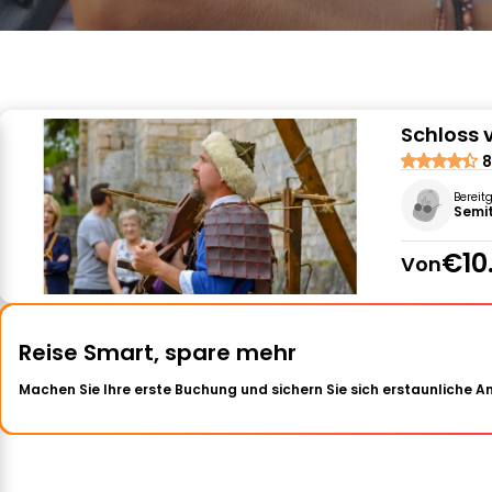
Schloss v
8
Bereit
Semit
€10
Von
Reise Smart, spare mehr
Machen Sie Ihre erste Buchung und sichern Sie sich erstaunliche 