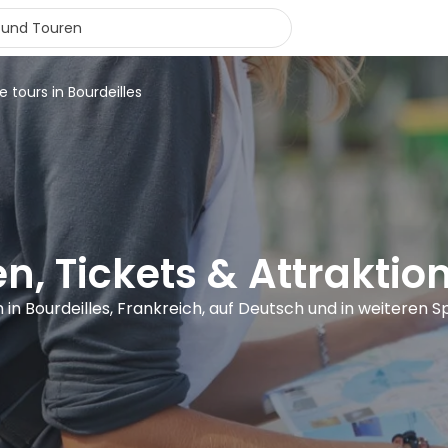
e tours in Bourdeilles
n, Tickets & Attraktion
n in Bourdeilles, Frankreich, auf Deutsch und in weiteren 