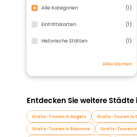
Alle Kategorien
(1)
Eintrittskarten
(1)
Historische Stätten
(1)
Alles löschen
Entdecken Sie weitere Städte 
Gratis-Touren in Angers
Gratis-Touren in 
Gratis-Touren in Bayonne
Gratis-Touren 