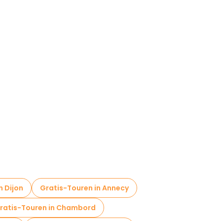
n Dijon
Gratis-Touren in Annecy
ratis-Touren in Chambord