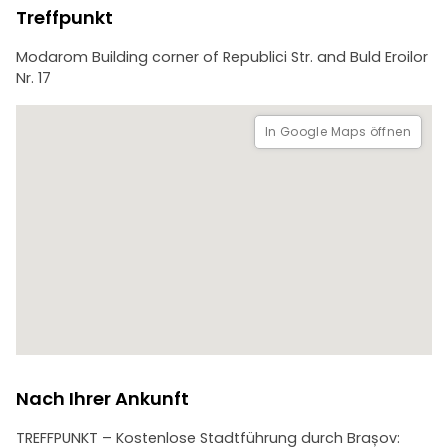
Treffpunkt
Modarom Building corner of Republici Str. and Buld Eroilor
Nr. 17
In Google Maps öffnen
Nach Ihrer Ankunft
TREFFPUNKT – Kostenlose Stadtführung durch Brașov: