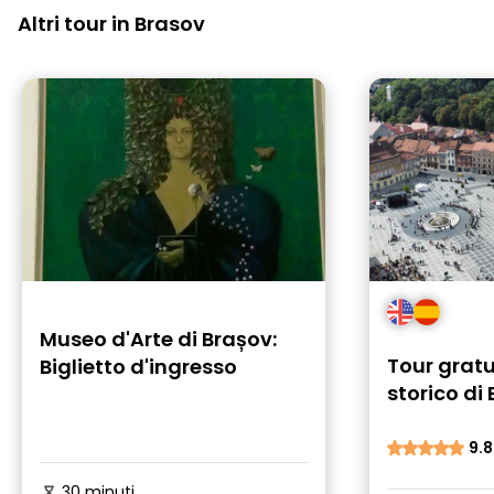
Altri tour in Brasov
Museo d'Arte di Brașov:
Tour gratu
Biglietto d'ingresso
storico di
9.8
30 minuti