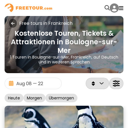
Free tours in Frankreich
Kostenlose Touren, Tickets &
Attraktionen in Boulogne-sur-
Mer
1 Touren in Boulogne-sur-Mer, Frankreich, auf Deutsch
und in weiteren Sprachen
Heute
Morgen
Übermorgen