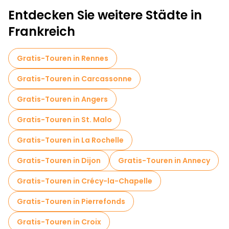
Entdecken Sie weitere Städte in
Frankreich
Gratis-Touren in Rennes
Gratis-Touren in Carcassonne
Gratis-Touren in Angers
Gratis-Touren in St. Malo
Gratis-Touren in La Rochelle
Gratis-Touren in Dijon
Gratis-Touren in Annecy
Gratis-Touren in Crécy-la-Chapelle
Gratis-Touren in Pierrefonds
Gratis-Touren in Croix