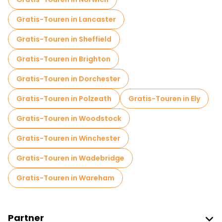
Gratis-Touren in Lancaster
Gratis-Touren in Sheffield
Gratis-Touren in Brighton
Gratis-Touren in Dorchester
Gratis-Touren in Polzeath
Gratis-Touren in Ely
Gratis-Touren in Woodstock
Gratis-Touren in Winchester
Gratis-Touren in Wadebridge
Gratis-Touren in Wareham
Partner