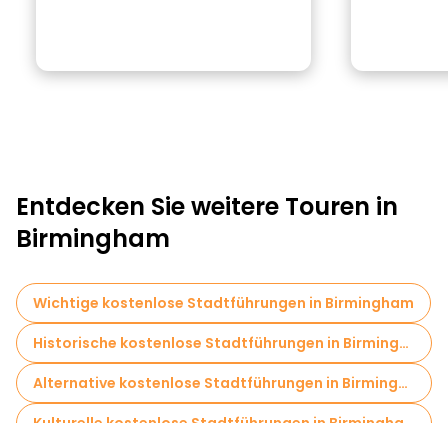
Entdecken Sie weitere Touren in
Birmingham
Wichtige kostenlose Stadtführungen in Birmingham
Historische kostenlose Stadtführungen in Birmingham
Alternative kostenlose Stadtführungen in Birmingham
Kulturelle kostenlose Stadtführungen in Birmingham