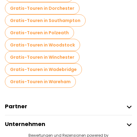
Gratis-Touren in Dorchester
Gratis-Touren in Southampton
Gratis-Touren in Polzeath
Gratis-Touren in Woodstock
Gratis-Touren in Winchester
Gratis-Touren in Wadebridge
Gratis-Touren in Wareham
Partner
Freetour Beitreten
Unternehmen
Anbieter-Anmeldung
Reiseziele
Bewertungen und Rezensionen powered by