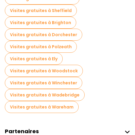
Visites gratuites à Sheffield
Visites gratuites à Brighton
Visites gratuites à Dorchester
Visites gratuites à Polzeath
Visites gratuites à Ely
Visites gratuites à Woodstock
Visites gratuites à Winchester
Visites gratuites à Wadebridge
Visites gratuites à Wareham
Partenaires