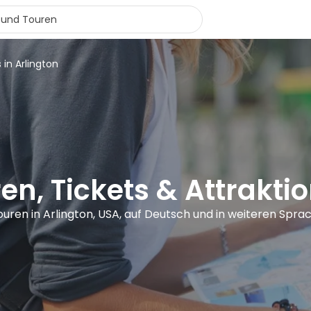
 in Arlington
en, Tickets & Attraktio
ouren in Arlington, USA, auf Deutsch und in weiteren Spra