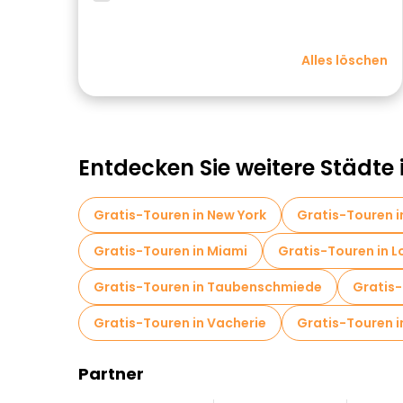
Alles löschen
Entdecken Sie weitere Städte 
Gratis-Touren in New York
Gratis-Touren 
Gratis-Touren in Miami
Gratis-Touren in L
Gratis-Touren in Taubenschmiede
Gratis-
Gratis-Touren in Vacherie
Gratis-Touren i
Partner