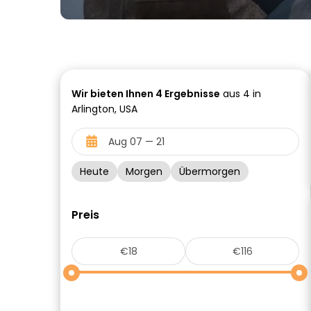
Wir bieten Ihnen
4
Ergebnisse
aus 4 in
Arlington, USA
Heute
Morgen
Übermorgen
Preis