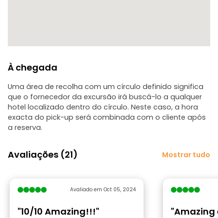
À chegada
Uma área de recolha com um círculo definido significa
que o fornecedor da excursão irá buscá-lo a qualquer
hotel localizado dentro do círculo. Neste caso, a hora
exacta do pick-up será combinada com o cliente após
a reserva.
Avaliações (21)
Mostrar tudo
Avaliado em Oct 05, 2024
"10/10 Amazing!!!"
"Amazing 