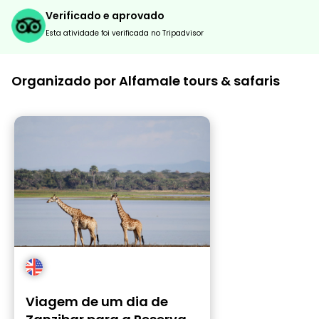
Verificado e aprovado
Esta atividade foi verificada no Tripadvisor
Organizado por Alfamale tours & safaris
Viagem de um dia de