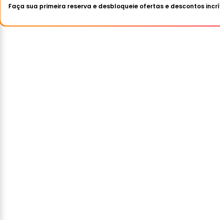
Faça sua primeira reserva e desbloqueie ofertas e descontos incrí