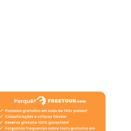
Porquê?
Passeios gratuitos em mais de 140+ países!
Classificações e críticas fiáveis!
Reserva gratuita 100% garantida!
Perguntas frequentes sobre tours gratuitos em