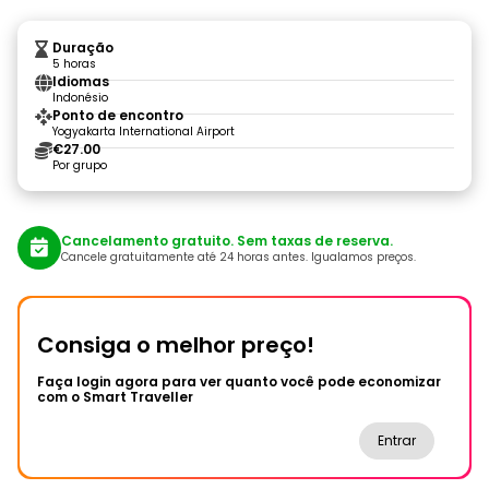
Duração
5 horas
Idiomas
Indonésio
Ponto de encontro
Yogyakarta International Airport
€27.00
Por grupo
Cancelamento gratuito. Sem taxas de reserva.
Cancele gratuitamente até 24 horas antes. Igualamos preços.
Consiga o melhor preço!
Faça login agora para ver quanto você pode economizar
com o Smart Traveller
Entrar