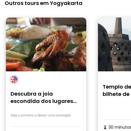
Outros tours em Yogyakarta
Templo de
Descubra a joia
bilhete de
escondida dos lugares
históricos em Yogyakarta
Seja o primeiro a deixar uma avaliação
30 minuto