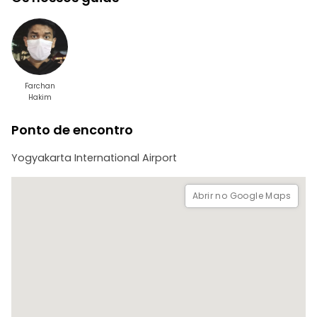
Farchan
Hakim
Ponto de encontro
Yogyakarta International Airport
Abrir no Google Maps