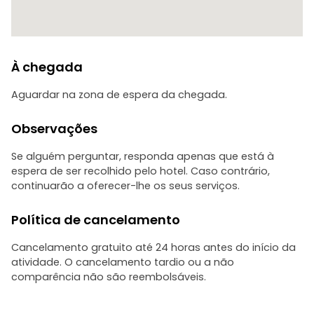
À chegada
Aguardar na zona de espera da chegada.
Observações
Se alguém perguntar, responda apenas que está à
espera de ser recolhido pelo hotel. Caso contrário,
continuarão a oferecer-lhe os seus serviços.
Política de cancelamento
Cancelamento gratuito até 24 horas antes do início da
atividade. O cancelamento tardio ou a não
comparência não são reembolsáveis.