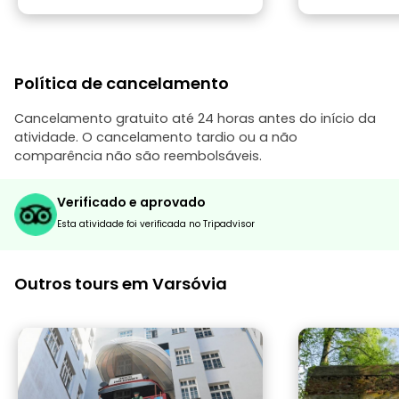
Política de cancelamento
Cancelamento gratuito até 24 horas antes do início da
atividade. O cancelamento tardio ou a não
comparência não são reembolsáveis.
Verificado e aprovado
Esta atividade foi verificada no Tripadvisor
Outros tours em Varsóvia