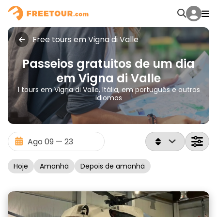
Free tours em Vigna di Valle
Passeios gratuitos de um dia
em Vigna di Valle
1 tours em Vigna di Valle, Itália, em português e outros
idiomas
Hoje
Amanhã
Depois de amanhã