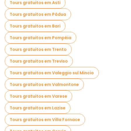
Tours gratuitos em Asti
Tours gratuitos em Pádua
Tours gratuitos em Bari
Tours gratuitos em Pompéia
Tours gratuitos em Trento
Tours gratuitos em Treviso
Tours gratuitos em Valeggio sul Mincio
Tours gratuitos em Valmontone
Tours gratuitos em Varese
Tours gratuitos em Lazise
Tours gratuitos em Villa Fornace