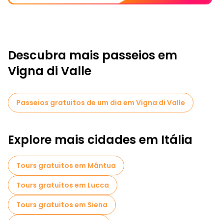
Descubra mais passeios em
Vigna di Valle
Passeios gratuitos de um dia em Vigna di Valle
Explore mais cidades em Itália
Tours gratuitos em Mântua
Tours gratuitos em Lucca
Tours gratuitos em Siena