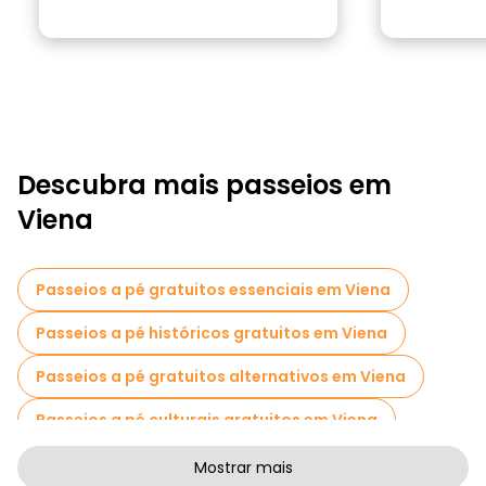
Descubra mais passeios em
Viena
Passeios a pé gratuitos essenciais em Viena
Passeios a pé históricos gratuitos em Viena
Passeios a pé gratuitos alternativos em Viena
Passeios a pé culturais gratuitos em Viena
Passeios a pé gratuitos de arte em Viena
Mostrar mais