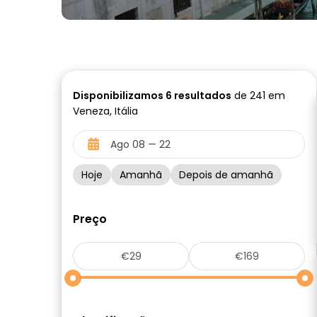
Disponibilizamos
6
resultados
de 241 em
Veneza, Itália
Hoje
Amanhã
Depois de amanhã
Preço