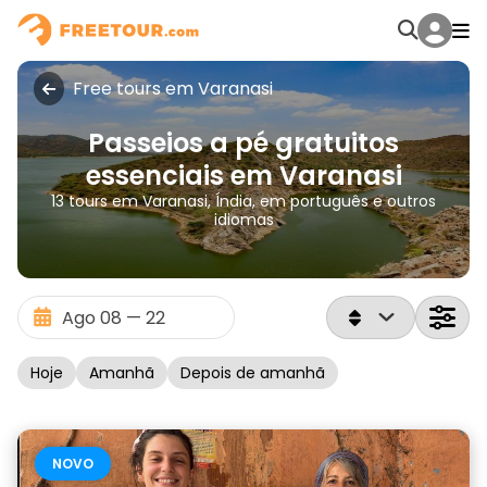
Free tours em Varanasi
Passeios a pé gratuitos
essenciais em Varanasi
13 tours em Varanasi, Índia, em português e outros
idiomas
Hoje
Amanhã
Depois de amanhã
NOVO