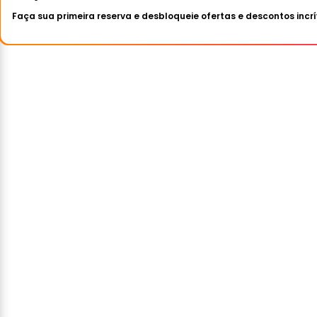
Faça sua primeira reserva e desbloqueie ofertas e descontos incrí