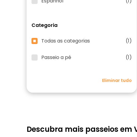
Espanhol
(1)
Categoria
Todas as categorias
(1)
Passeio a pé
(1)
Eliminar tudo
Descubra mais passeios em 