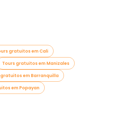
urs gratuitos em Cali
Tours gratuitos em Manizales
 gratuitos em Barranquilla
uitos em Popayan