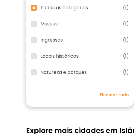
Todas as categorias
(1)
Museus
(1)
Ingressos
(1)
Locais históricos
(1)
Natureza e parques
(1)
Eliminar tudo
Explore mais cidades em Islâ