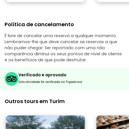
Política de cancelamento
É livre de cancelar uma reserva a qualquer momento.
Lembramos-lhe que deve cancelar as reservas a que
não puder chegar. Ser reportado com uma não
comparência diminui os seus pontos de nível de cliente
e os benefícios de que pode desfrutar.
Verificado e aprovado
Esta atividade foi verificada no Tripadvisor
Outros tours em Turim