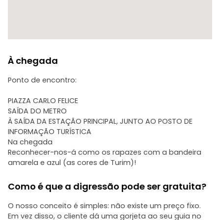
À chegada
Ponto de encontro:
PIAZZA CARLO FELICE
SAÍDA DO METRO
À SAÍDA DA ESTAÇÃO PRINCIPAL, JUNTO AO POSTO DE
INFORMAÇÃO TURÍSTICA
Na chegada
Reconhecer-nos-á como os rapazes com a bandeira
amarela e azul (as cores de Turim)!
Como é que a digressão pode ser gratuita?
O nosso conceito é simples: não existe um preço fixo.
Em vez disso, o cliente dá uma gorjeta ao seu guia no